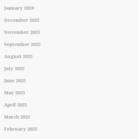
January 2026
December 2025
November 2025
September 2025
August 2025
July 2025
June 2025
May 2025
April 2025
March 2025
February 2025