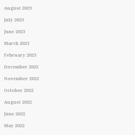
August 2023
July 2023
June 2023
March 2023
February 2023
December 2022
November 2022
October 2022
August 2022
June 2022
May 2022