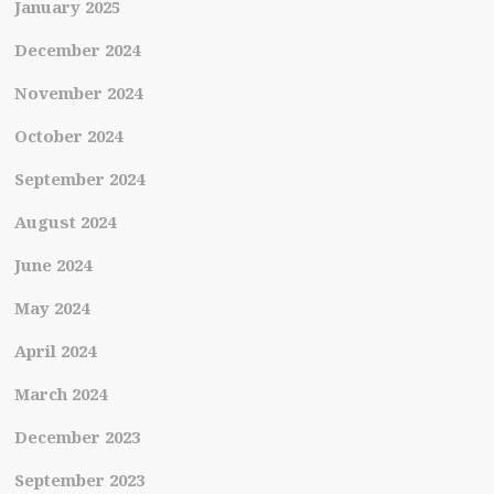
January 2025
December 2024
November 2024
October 2024
September 2024
August 2024
June 2024
May 2024
April 2024
March 2024
December 2023
September 2023