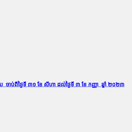
ាប់​ពី​ថ្ងៃទី ៣១ ខែ សីហា ដល់ថ្ងៃទី ៣ ខែ កញ្ញា ឆ្នាំ ២០២៣