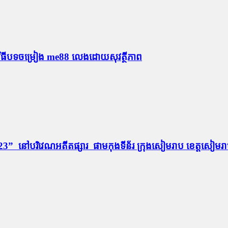
មវិធីបទចម្រៀង me88 លេងដោយសុវត្ថីភាព
3” នៅបរិវេណអតីតផ្សារ​ ផាមកុងទីន័រ ក្រុងសៀមរាប ខេត្តសៀមរាប ច