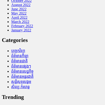
October 2022
August 2022
June 2022
May 2022
April 2022
March 2022
February 2022
January 2022
Categories
បច្ចេកវិទ្យា
ព័ត៌មានកីឡា
ព័ត៌មានជាតិ
ព័ត៌មានផ្សេងៗ
ព័ត៌មានសេដ្ឋកិច្ច
ព័ត៌មានអន្តរជាតិ
សន្តិសុខសង្គម
សិល្បៈកំសាន្ត
Trending