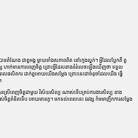
ានតំណែង ជាតួអង្គ ម្តាយទាំងសភាពពិត នៅក្មេងល្ហក់។ អ្វីដែលប្លែកគឺ តួ
ង្ស ហាក់មានការពេញចិត្ត ព្រោះអ្វីដែលនាងខំរំលេចឡើងឃើញថា ទទួល
 នៅពេលផលិតករ ដាក់តួអោយយើងសម្តែង ព្រោះនេះជាចំនុចដែលយើង ធ្វើ
។
េ។ កូនស្រីពេញចិត្តជាមួយ វិស័យសិល្បៈណាស់ទើបគ្រប់ការងារសិល្បៈនាង
ស់ចិត្តគំនិតទើប អោយមានគូ។ មកទល់ពេលនេះ វរវង្ស ក៍មមាញឹកការសម្តែង