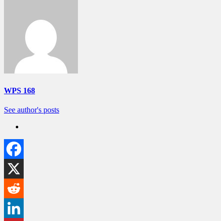
WPS 168
See author's posts