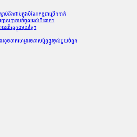
លាប់​និង​ជាប់ក្នុងបំណែកថ្មជាច្រើននាក់
លាមួយបានបោកបក់ចូលដល់ដីគោក។
លីត្រក្នុងមួយថ្ងៃ។
ូចខាត​ហេដ្ឋារចនាសម្ព័ន្ធ​ផ្លូវថ្នល់​មួយ​ចំនួន