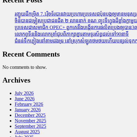
Recent Posts
រញ្ជួយដីកម្រិត​ 7.1រ៉ិចទ័របានវាយប្រហារប្រទេសជប៉ុនបង្កឲ្យមានមនុស្សស្
ចិនបានជម្លៀសប្រជាជនជិត ២ លាននាក់ ខណៈព្យុះទីហ្វុងដ៏ខ្លាំងក្
ប្រទេសជាសមាជិក OPEC+​ ពួកគេនឹងបង្កើនការផលិតប្រេងឲ្យបាន3លាន
លោកពូទីននិងលោកត្រាំជូបពិភាក្សាគ្នារតាមទូរស័ព្ធដល់ទៅ90នាទី
ជំនន់​ទឹកភ្លៀង​នៅ​តាម​ដងអូរ​ នៅ​ស្រុក​សំឡូត​ថមថយ​ហើយ​បន្សល់​ទុក​ការ​ខ
Recent Comments
No comments to show.
Archives
July 2026
June 2026
February 2026
January 2026
December 2025
November 2025
September 2025
August 2025