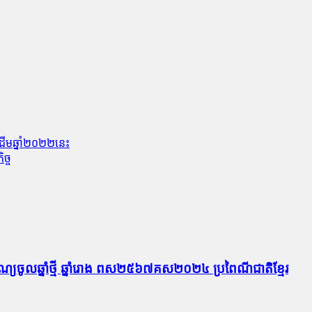
ើមឆ្នាំ២០២២នេះ
ច្ច
ណ្យចូលឆ្នាំថ្មី ឆ្នាំរោង ពស២៥៦៧គស២០២៤ ប្រពៃណីជាតិខ្មែរ