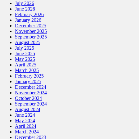
July 2026
June 2026
February 2026
January 2026
December 2025
November 2025
September 2025
August 2025
July 2025
June 2025
May 2025
April 2025
March 2025
February 2025
January 2025
December 2024
November 2024
October 2024
September 2024
August 2024
June 2024
May 2024
April 2024
March 2024
December 2023