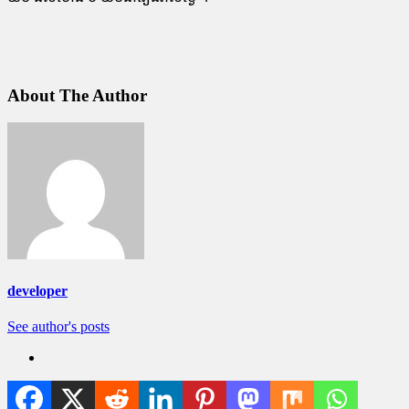
About The Author
developer
See author's posts