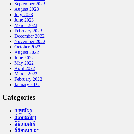
September 2023
August 2023
July 2023
June 2023
March 2023
February 2023
December 2022
November 2022
October 2022
August 2022
June 2022
May 2022
April 2022
March 2022
February 2022
January 2022
Categories
បច្ចេកវិទ្យា
ព័ត៌មានកីឡា
ព័ត៌មានជាតិ
ព័ត៌មានផ្សេងៗ