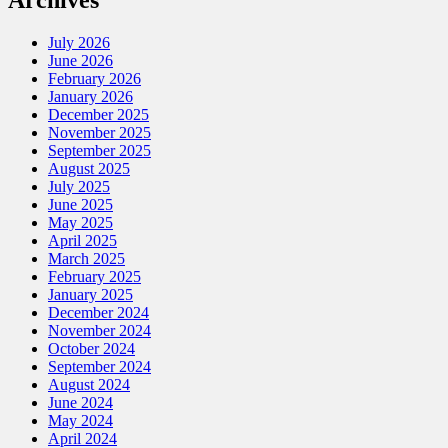
Archives
July 2026
June 2026
February 2026
January 2026
December 2025
November 2025
September 2025
August 2025
July 2025
June 2025
May 2025
April 2025
March 2025
February 2025
January 2025
December 2024
November 2024
October 2024
September 2024
August 2024
June 2024
May 2024
April 2024