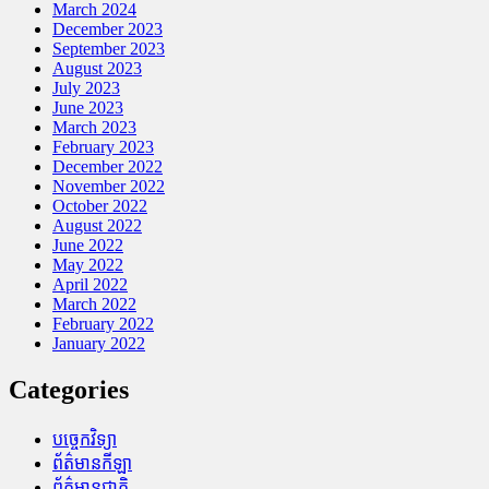
March 2024
December 2023
September 2023
August 2023
July 2023
June 2023
March 2023
February 2023
December 2022
November 2022
October 2022
August 2022
June 2022
May 2022
April 2022
March 2022
February 2022
January 2022
Categories
បច្ចេកវិទ្យា
ព័ត៌មានកីឡា
ព័ត៌មានជាតិ