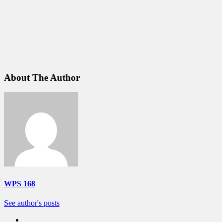
About The Author
WPS 168
See author's posts