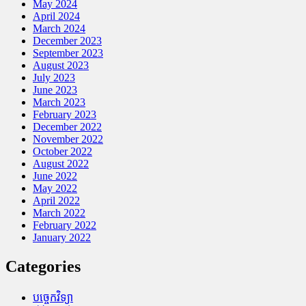
May 2024
April 2024
March 2024
December 2023
September 2023
August 2023
July 2023
June 2023
March 2023
February 2023
December 2022
November 2022
October 2022
August 2022
June 2022
May 2022
April 2022
March 2022
February 2022
January 2022
Categories
បច្ចេកវិទ្យា