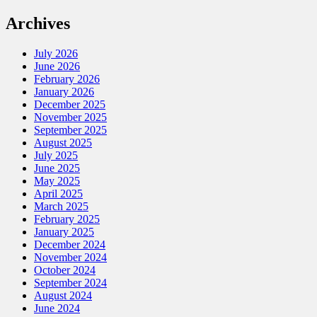
Archives
July 2026
June 2026
February 2026
January 2026
December 2025
November 2025
September 2025
August 2025
July 2025
June 2025
May 2025
April 2025
March 2025
February 2025
January 2025
December 2024
November 2024
October 2024
September 2024
August 2024
June 2024