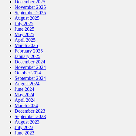
December 2025
November 2025
September 2025
August 2025
July 2025
June 2025
May 2025
April 2025
March 2025
February 2025
January 2025
December 2024
November 2024
October 2024
September 2024
August 2024
June 2024
May 2024
April 2024
March 2024
December 2023
September 2023
August 2023
July 2023
June 2023