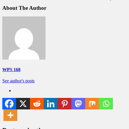
About The Author
WPS 168
See author's posts