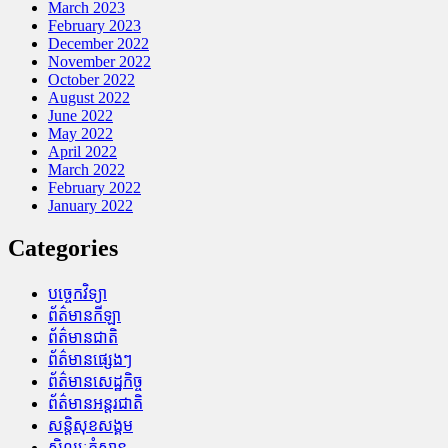
March 2023
February 2023
December 2022
November 2022
October 2022
August 2022
June 2022
May 2022
April 2022
March 2022
February 2022
January 2022
Categories
បច្ចេកវិទ្យា
ព័ត៌មានកីឡា
ព័ត៌មានជាតិ
ព័ត៌មានផ្សេងៗ
ព័ត៌មានសេដ្ឋកិច្ច
ព័ត៌មានអន្តរជាតិ
សន្តិសុខសង្គម
សិល្បៈកំសាន្ត