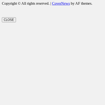
Copyright © All rights reserved.
|
CoverNews
by AF themes.
CLOSE