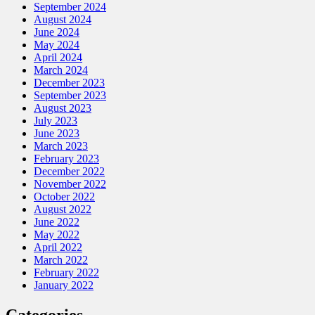
September 2024
August 2024
June 2024
May 2024
April 2024
March 2024
December 2023
September 2023
August 2023
July 2023
June 2023
March 2023
February 2023
December 2022
November 2022
October 2022
August 2022
June 2022
May 2022
April 2022
March 2022
February 2022
January 2022
Categories