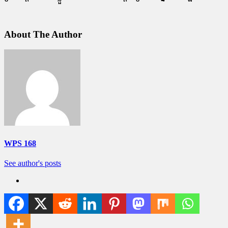
About The Author
WPS 168
See author's posts