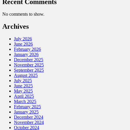
Recent Comments
No comments to show.
Archives
July 2026
June 2026
February 2026
January 2026
December 2025
November 2025
September 2025
August 2025
July 2025
June 2025
May 2025
April 2025
March 2025
February 2025
January 2025
December 2024
November 2024
October 2024