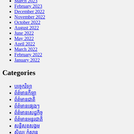
March 2023
February 2023
December 2022
November 2022
October 2022
August 2022
June 2022
May 2022
April 2022
March 2022
February 2022
January 2022
Categories
បច្ចេកវិទ្យា
ព័ត៌មានកីឡា
ព័ត៌មានជាតិ
ព័ត៌មានផ្សេងៗ
ព័ត៌មានសេដ្ឋកិច្ច
ព័ត៌មានអន្តរជាតិ
សន្តិសុខសង្គម
សិល្បៈកំសាន្ត