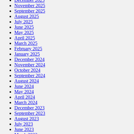
December 2025
November 2025
September 2025
August 2025
July 2025
June 2025
May 2025
April 2025
March 2025
February 2025
January 2025
December 2024
November 2024
October 2024
September 2024
August 2024
June 2024
May 2024
April 2024
March 2024
December 2023
September 2023
August 2023
July 2023
June 2023