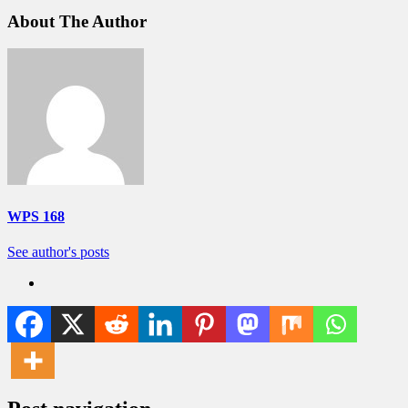
About The Author
WPS 168
See author's posts