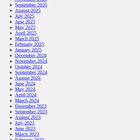
September 2025
August 2025
July 2025
June 2025
May 2025
April 2025
March 2025
February 2025
January 2025
December 2024
November 2024
October 2024
September 2024
August 2024
June 2024
May 2024
April 2024
March 2024
December 2023
September 2023
August 2023
July 2023
June 2023
March 2023
February 2023