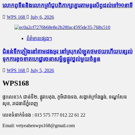
លោកពូទីននិងលោកត្រាំជូបពិភាក្សាគ្នារតាមទូរស័ព្ធដល់ទៅ90នាទី
WPS 168
July 6, 2026
ព័ត៌មានផ្សេងៗ
ជំនន់​ទឹកភ្លៀង​នៅ​តាម​ដងអូរ​ នៅ​ស្រុក​សំឡូត​ថមថយ​ហើយ​បន្សល់​
ទុក​ការ​ខូចខាត​ហេដ្ឋារចនាសម្ព័ន្ធ​ផ្លូវថ្នល់​មួយ​ចំនួន
WPS 168
July 5, 2026
WPS168
ផ្ទះលេខ3A ជាន់ទី២, ផ្លូវបេតុង, ភូមិជាងទង, សង្កាត់ក្រាំងធ្នង់, ខណ្ឌសែន
សុខ, រាជធានីភ្នំពេញ
លេខទំនាក់ទំនង : 015 575 777 012 22 61 22
Email:
vetyeahenwps168@gmail.com