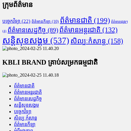
ក្រុមព័ត៌មាន
ព័ត៌មានជាតិ
(199)
បច្ចេកវិទ្យា
(22)
ព័ត៌មានកីឡា
(10)
ព័ត៌មានផ្សេងៗ
ព័ត៌មានអន្តរជាតិ
(132)
ព័ត៌មានសេដ្ឋកិច្ច
(89)
(4)
សន្តិសុខសង្គម
(537)
សិល្បៈកំសាន្ត
(158)
KBLI BRAND គ្រាប់សម្រកធម្មជាតិ
ព័ត៌មានជាតិ
ព័ត៌មានអន្តរជាតិ
ព័ត៌មានសេដ្ឋកិច្ច
សន្តិសុខសង្គម
បច្ចេកវិទ្យា
សិល្បៈកំសាន្ត
ព័ត៌មានកីឡា
អំពីអង្គភាព