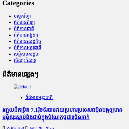
Categories
បច្ចេកវិទ្យា
ព័ត៌មានកីឡា
ព័ត៌មានជាតិ
ព័ត៌មានផ្សេងៗ
ព័ត៌មានសេដ្ឋកិច្ច
ព័ត៌មានអន្តរជាតិ
សន្តិសុខសង្គម
សិល្បៈកំសាន្ត
ព័ត៌មានផ្សេងៗ
ព័ត៌មានអន្តរជាតិ
រញ្ជួយដីកម្រិត​ 7.1រ៉ិចទ័របានវាយប្រហារប្រទេសជប៉ុនបង្កឲ្យមាន
មនុស្សស្លាប់​និង​ជាប់ក្នុងបំណែកថ្មជាច្រើននាក់
WPS 168
July 28, 2026