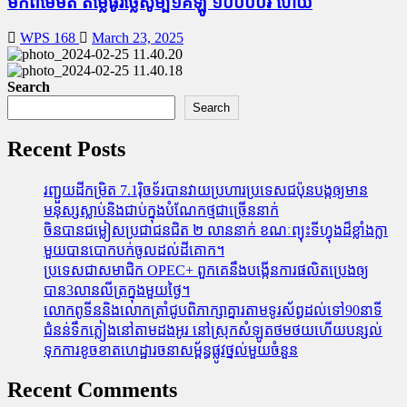
មកពីមេមត់ តម្លៃធូរថ្លៃសូម្បី១គីឡូ ១០០០០៛ ហើយ
WPS 168
March 23, 2025
Search
Search
Recent Posts
រញ្ជួយដីកម្រិត​ 7.1រ៉ិចទ័របានវាយប្រហារប្រទេសជប៉ុនបង្កឲ្យមាន
មនុស្សស្លាប់​និង​ជាប់ក្នុងបំណែកថ្មជាច្រើននាក់
ចិនបានជម្លៀសប្រជាជនជិត ២ លាននាក់ ខណៈព្យុះទីហ្វុងដ៏ខ្លាំងក្លា
មួយបានបោកបក់ចូលដល់ដីគោក។
ប្រទេសជាសមាជិក OPEC+​ ពួកគេនឹងបង្កើនការផលិតប្រេងឲ្យ
បាន3លានលីត្រក្នុងមួយថ្ងៃ។
លោកពូទីននិងលោកត្រាំជូបពិភាក្សាគ្នារតាមទូរស័ព្ធដល់ទៅ90នាទី
ជំនន់​ទឹកភ្លៀង​នៅ​តាម​ដងអូរ​ នៅ​ស្រុក​សំឡូត​ថមថយ​ហើយ​បន្សល់​
ទុក​ការ​ខូចខាត​ហេដ្ឋារចនាសម្ព័ន្ធ​ផ្លូវថ្នល់​មួយ​ចំនួន
Recent Comments