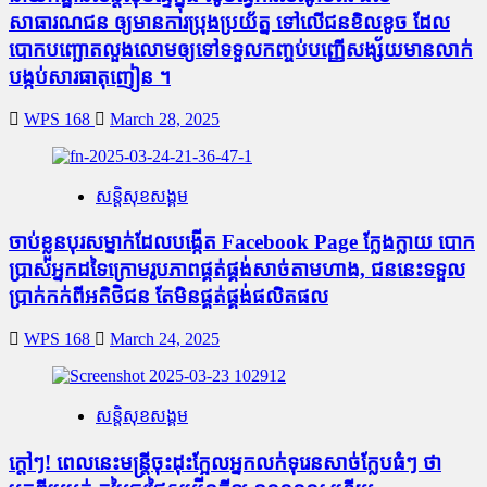
សាធារណជន ឲ្យមានការប្រុងប្រយ័ត្ន ទៅលើជនខិលខូច ដែល
បោកបញ្ឆោតលួងលោមឲ្យទៅទទួលកញ្ចប់បញ្ញើសង្ស័យមានលាក់
បង្កប់សារធាតុញៀន ។
WPS 168
March 28, 2025
សន្តិសុខសង្គម
ចាប់ខ្លួនបុរសម្នាក់ដែលបង្កើត Facebook Page ក្លែងក្លាយ បោក
ប្រាស់អ្នកដទៃក្រោមរូបភាពផ្គត់ផ្គង់សាច់តាមហាង, ជននេះទទួល
ប្រាក់កក់ពីអតិថិជន តែមិនផ្គត់ផ្គង់ផលិតផល
WPS 168
March 24, 2025
សន្តិសុខសង្គម
ក្តៅៗ! ពេលនេះមន្រ្តីចុះដុះក្អែលអ្នកលក់ទុរេនសាច់ក្លែបធំៗ ថា