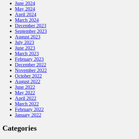
June 2024
May 2024
April 2024
March 2024
December 2023
September 2023
August 2023
July 2023
June 2023
March 2023
February 2023
December 2022
November 2022
October 2022
August 2022
June 2022
May 2022
April 2022
March 2022
February 2022
January 2022
Categories