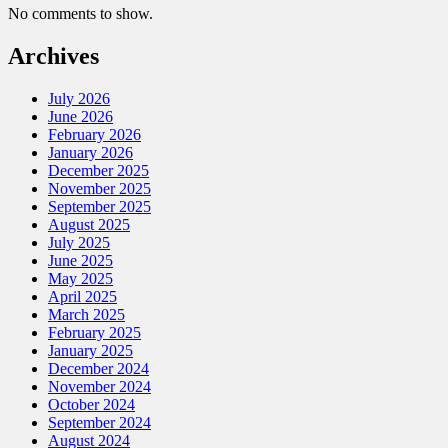
No comments to show.
Archives
July 2026
June 2026
February 2026
January 2026
December 2025
November 2025
September 2025
August 2025
July 2025
June 2025
May 2025
April 2025
March 2025
February 2025
January 2025
December 2024
November 2024
October 2024
September 2024
August 2024