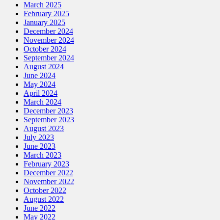
March 2025
February 2025
January 2025
December 2024
November 2024
October 2024
September 2024
August 2024
June 2024
May 2024
April 2024
March 2024
December 2023
September 2023
August 2023
July 2023
June 2023
March 2023
February 2023
December 2022
November 2022
October 2022
August 2022
June 2022
May 2022