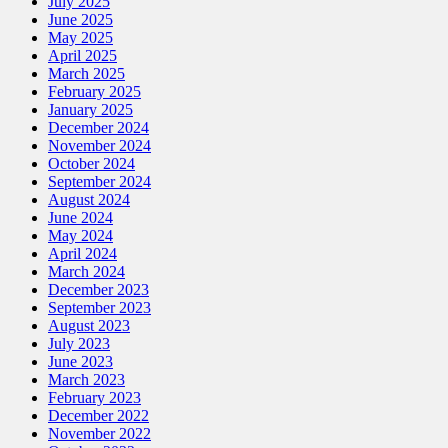
July 2025
June 2025
May 2025
April 2025
March 2025
February 2025
January 2025
December 2024
November 2024
October 2024
September 2024
August 2024
June 2024
May 2024
April 2024
March 2024
December 2023
September 2023
August 2023
July 2023
June 2023
March 2023
February 2023
December 2022
November 2022