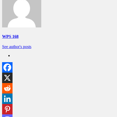
WPS 168
See author's posts