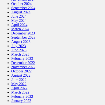
October 2024
September 2024
August 2024
June 2024
May 2024
April 2024
March 2024
December 2023
September 2023
August 2023
July 2023
June 2023
March 2023
February 2023
December 2022
November 2022
October 2022
August 2022
June 2022
May 2022
April 2022
March 2022
February 2022
January 2022