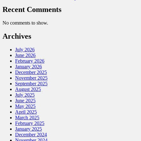
Recent Comments
No comments to show.
Archives
July 2026
June 2026
February 2026
January 2026
December 2025
November 2025
September 2025
August 2025
July 2025
June 2025
May 2025
April 2025
March 2025
February 2025
January 2025
December 2024
November 2024