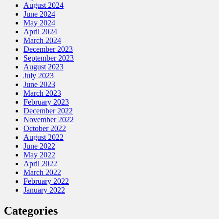
August 2024
June 2024
May 2024
April 2024
March 2024
December 2023
September 2023
August 2023
July 2023
June 2023
March 2023
February 2023
December 2022
November 2022
October 2022
August 2022
June 2022
May 2022
April 2022
March 2022
February 2022
January 2022
Categories