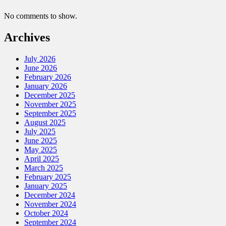
No comments to show.
Archives
July 2026
June 2026
February 2026
January 2026
December 2025
November 2025
September 2025
August 2025
July 2025
June 2025
May 2025
April 2025
March 2025
February 2025
January 2025
December 2024
November 2024
October 2024
September 2024