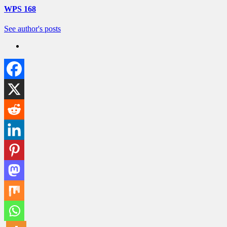
WPS 168
See author's posts