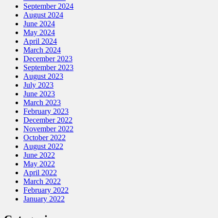
September 2024
August 2024
June 2024
May 2024
April 2024
March 2024
December 2023
September 2023
August 2023
July 2023
June 2023
March 2023
February 2023
December 2022
November 2022
October 2022
August 2022
June 2022
May 2022
April 2022
March 2022
February 2022
January 2022