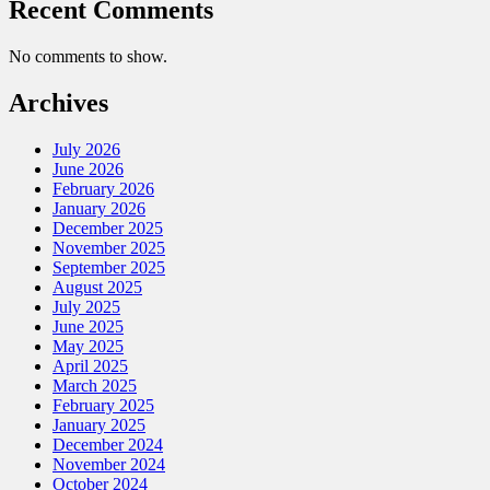
Recent Comments
No comments to show.
Archives
July 2026
June 2026
February 2026
January 2026
December 2025
November 2025
September 2025
August 2025
July 2025
June 2025
May 2025
April 2025
March 2025
February 2025
January 2025
December 2024
November 2024
October 2024