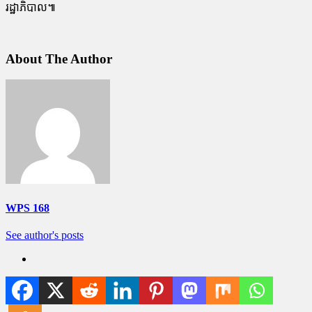
រដ្ឋាភិបាល៕
About The Author
WPS 168
See author's posts