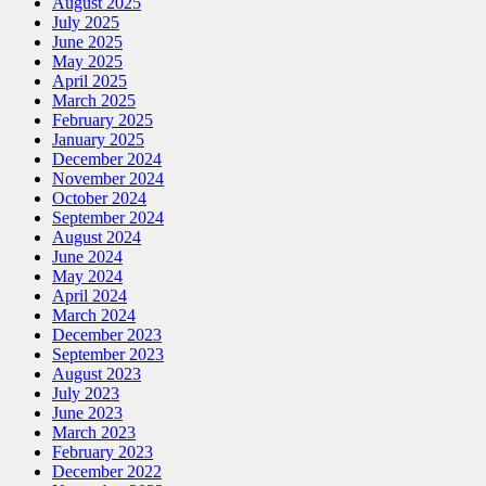
August 2025
July 2025
June 2025
May 2025
April 2025
March 2025
February 2025
January 2025
December 2024
November 2024
October 2024
September 2024
August 2024
June 2024
May 2024
April 2024
March 2024
December 2023
September 2023
August 2023
July 2023
June 2023
March 2023
February 2023
December 2022