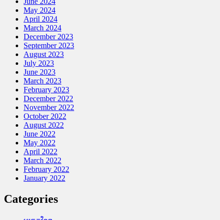
June 2024
May 2024
April 2024
March 2024
December 2023
September 2023
August 2023
July 2023
June 2023
March 2023
February 2023
December 2022
November 2022
October 2022
August 2022
June 2022
May 2022
April 2022
March 2022
February 2022
January 2022
Categories