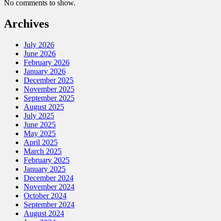
No comments to show.
Archives
July 2026
June 2026
February 2026
January 2026
December 2025
November 2025
September 2025
August 2025
July 2025
June 2025
May 2025
April 2025
March 2025
February 2025
January 2025
December 2024
November 2024
October 2024
September 2024
August 2024