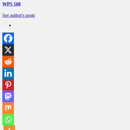
WPS 168
See author's posts