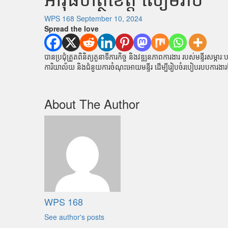
WPS 168
September 10, 2024
Spread the love
បានប្រជុំត្រួតពិនិត្យតួនាទីភារកិច្ច និងវឌ្ឍនភាពការងារ របស់មន្ទី
ការិយាល័យ និងជំនួយការចំណុះអោយមន្ទីរ ដើម្បីរៀបចំរបៀបរបបការងារ
About The Author
WPS 168
See author's posts