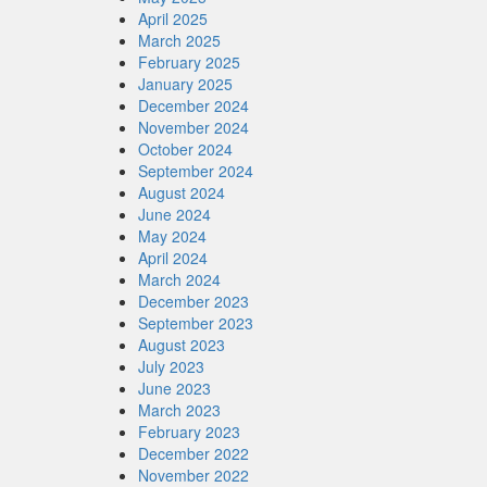
April 2025
March 2025
February 2025
January 2025
December 2024
November 2024
October 2024
September 2024
August 2024
June 2024
May 2024
April 2024
March 2024
December 2023
September 2023
August 2023
July 2023
June 2023
March 2023
February 2023
December 2022
November 2022