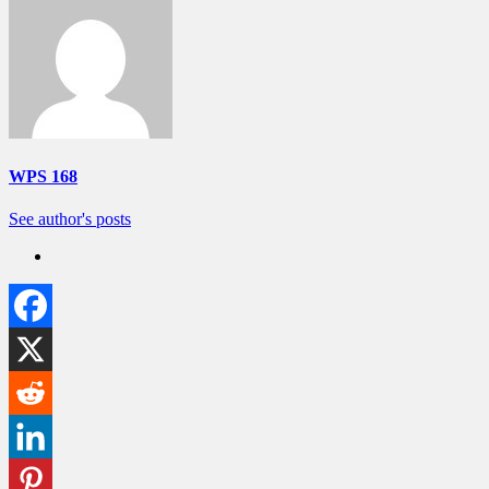
WPS 168
See author's posts