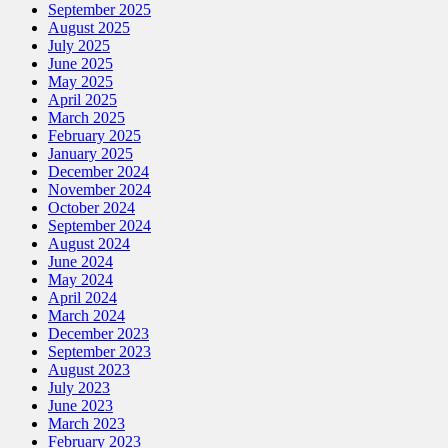
September 2025
August 2025
July 2025
June 2025
May 2025
April 2025
March 2025
February 2025
January 2025
December 2024
November 2024
October 2024
September 2024
August 2024
June 2024
May 2024
April 2024
March 2024
December 2023
September 2023
August 2023
July 2023
June 2023
March 2023
February 2023