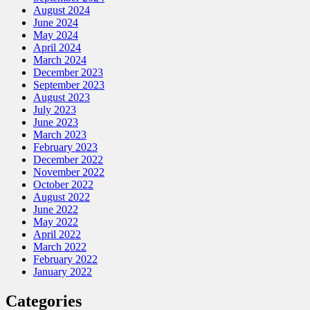
August 2024
June 2024
May 2024
April 2024
March 2024
December 2023
September 2023
August 2023
July 2023
June 2023
March 2023
February 2023
December 2022
November 2022
October 2022
August 2022
June 2022
May 2022
April 2022
March 2022
February 2022
January 2022
Categories