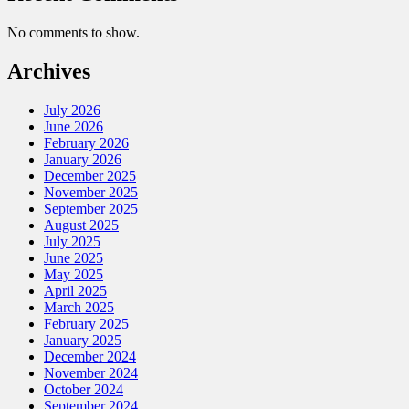
No comments to show.
Archives
July 2026
June 2026
February 2026
January 2026
December 2025
November 2025
September 2025
August 2025
July 2025
June 2025
May 2025
April 2025
March 2025
February 2025
January 2025
December 2024
November 2024
October 2024
September 2024