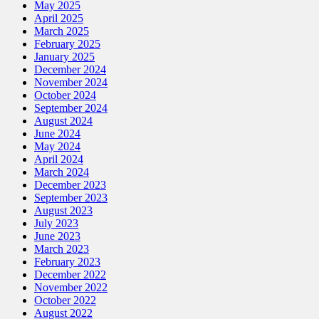
May 2025
April 2025
March 2025
February 2025
January 2025
December 2024
November 2024
October 2024
September 2024
August 2024
June 2024
May 2024
April 2024
March 2024
December 2023
September 2023
August 2023
July 2023
June 2023
March 2023
February 2023
December 2022
November 2022
October 2022
August 2022