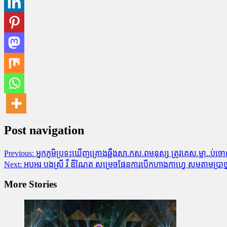
Post navigation
Previous:
អ្នកភូមិប្រទះឃើញគ្រោងឆ្អឹងសា.កស.ពមនុស្ស ត្រូវគេស.ម្លា..ប់
Next:
អបអរ បងស្រី វី ឌីណែត សម្រេចផែនការបើកហាងកាហ្វេ សមតាមប្រាថ្
More Stories