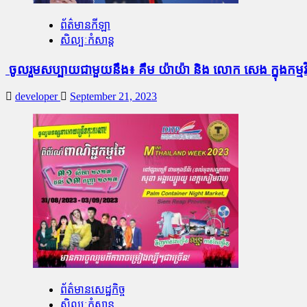
ព័ត៌មានកីឡា
សិល្បៈកំសាន្ត
ចូលរួមសប្បាយជាមួយនឹង៖ គឹម យ៉ាយ៉ា និង លោក សេង ក្នុងកម្
developer
September 21, 2023
ព័ត៌មានសេដ្ឋកិច្ច
សិល្បៈកំសាន្ត