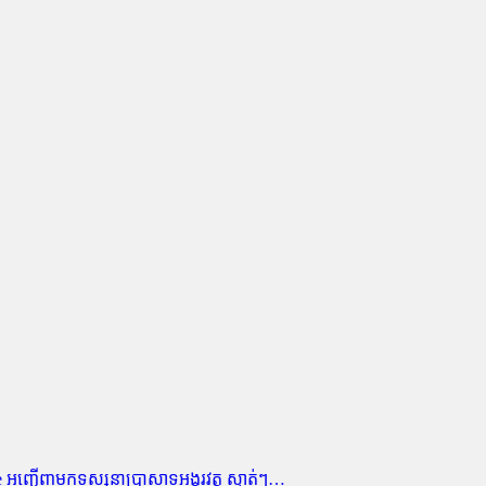
e អញ្ជើញមកទស្សនាប្រាសាទអង្គរវត្ត ស្ងាត់ៗ…