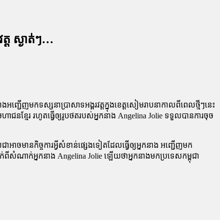
ត្ត ស្ងាត់ៗ…
នាងអញ្ជើញមកទស្សនាប្រាសាទអង្គរវត្តក្នុងខេត្តសៀមរាបនាកាលពីពេលថ្មីៗនេះ
នខ្មែរ រហូតធ្វើឲ្យរូបថតរបស់អ្នកនាង Angelina Jolie ទទួលបានការចុច
អាចមានកិច្ចការអ្វីសំខាន់ផ្សេងទៀតដែលធ្វើឲ្យអ្នកនាង អញ្ជើញមក
់ពីសំណាក់អ្នកនាង Angelina Jolie ឡើយថាអ្នកនាងមកប្រទេសកម្ពុជា