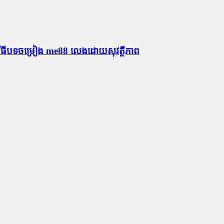
មវិធីបទចម្រៀង me88 លេងដោយសុវត្ថីភាព