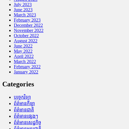
July 2023
June 2023
March 2023
February 2023
December 2022
November 2022
October 2022
August 2022
June 2022
May 2022
April 2022
March 2022
February 2022
January 2022
Categories
បច្ចេកវិទ្យា
ព័ត៌មានកីឡា
ព័ត៌មានជាតិ
ព័ត៌មានផ្សេងៗ
ព័ត៌មានសេដ្ឋកិច្ច
ព័ត៌មានអន្តរជាតិ