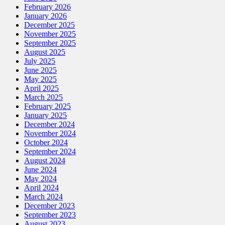
February 2026
January 2026
December 2025
November 2025
September 2025
August 2025
July 2025
June 2025
May 2025
April 2025
March 2025
February 2025
January 2025
December 2024
November 2024
October 2024
September 2024
August 2024
June 2024
May 2024
April 2024
March 2024
December 2023
September 2023
August 2023