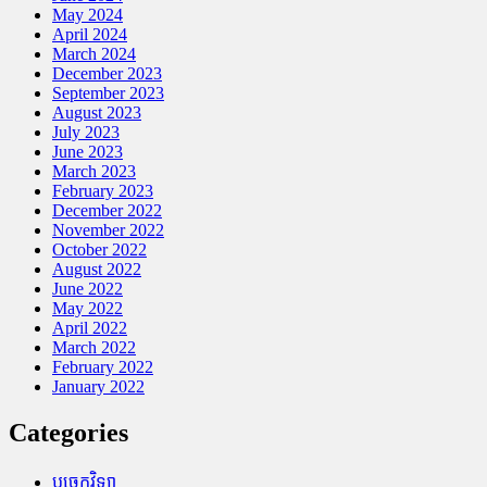
May 2024
April 2024
March 2024
December 2023
September 2023
August 2023
July 2023
June 2023
March 2023
February 2023
December 2022
November 2022
October 2022
August 2022
June 2022
May 2022
April 2022
March 2022
February 2022
January 2022
Categories
បច្ចេកវិទ្យា