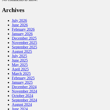
Archives
July 2026
June 2026
February 2026
January 2026
December 2025
November 2025
September 2025
August 2025
July 2025
June 2025
May 2025
April 2025
March 2025
February 2025
January 2025
December 2024
November 2024
October 2024
September 2024
August 2024
June 2024