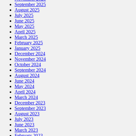
September 2025
August 2025
July 2025
June 2025
May 2025
April 2025
March 2025
February 2025
January 2025
December 2024
November 2024
October 2024
September 2024
August 2024
June 2024
May 2024
April 2024
March 2024
December 2023
September 2023
August 2023
July 2023
June 2023
March 2023
February 2023