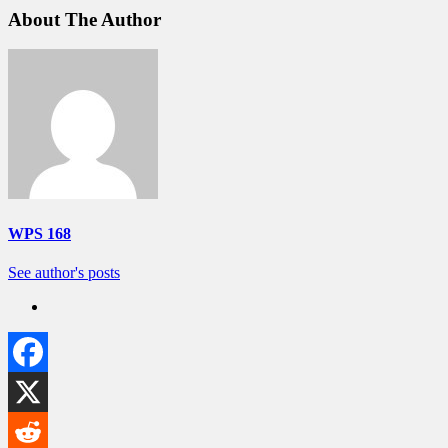
About The Author
WPS 168
See author's posts