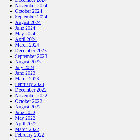
November 2024
October 2024
September 2024
August 2024
June 2024
May 2024
April 2024
March 2024
December 2023
September 2023
August 2023
July 2023
June 2023
March 2023
February 2023
December 2022
November 2022
October 2022
August 2022
June 2022
May 2022
April 2022
March 2022
February 2022