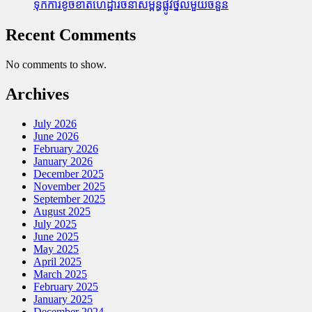
ទុក​ការ​ខូចខាត​ហេដ្ឋារចនាសម្ព័ន្ធ​ផ្លូវថ្នល់​មួយ​ចំនួន
Recent Comments
No comments to show.
Archives
July 2026
June 2026
February 2026
January 2026
December 2025
November 2025
September 2025
August 2025
July 2025
June 2025
May 2025
April 2025
March 2025
February 2025
January 2025
December 2024