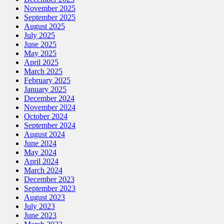
November 2025
September 2025
August 2025
July 2025
June 2025
May 2025
April 2025
March 2025
February 2025
January 2025
December 2024
November 2024
October 2024
September 2024
August 2024
June 2024
May 2024
April 2024
March 2024
December 2023
September 2023
August 2023
July 2023
June 2023