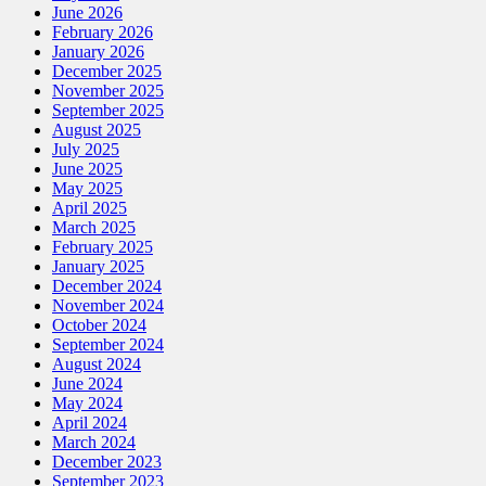
June 2026
February 2026
January 2026
December 2025
November 2025
September 2025
August 2025
July 2025
June 2025
May 2025
April 2025
March 2025
February 2025
January 2025
December 2024
November 2024
October 2024
September 2024
August 2024
June 2024
May 2024
April 2024
March 2024
December 2023
September 2023