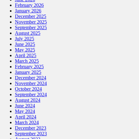
February 2026
January 2026
December 2025
November 2025
September 2025
August 2025
July 2025
June 2025
May 2025
April 2025
March 2025
February 2025
January 2025
December 2024
November 2024
October 2024
September 2024
August 2024
June 2024
May 2024
April 2024
March 2024
December 2023
September 2023