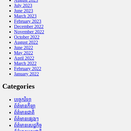
August 2023
July 2023
June 2023
March 2023
February 2023
December 2022
November 2022
October 2022
August 2022
June 2022
May 2022
April 2022
March 2022
February 2022
January 2022
Categories
បច្ចេកវិទ្យា
ព័ត៌មានកីឡា
ព័ត៌មានជាតិ
ព័ត៌មានផ្សេងៗ
ព័ត៌មានសេដ្ឋកិច្ច