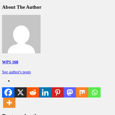
About The Author
WPS 168
See author's posts