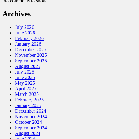
No comments to show.
Archives
July 2026
June 2026
February 2026
January 2026
December 2025
November 2025
September 2025
August 2025
July 2025
June 2025
May 2025
April 2025
March 2025
February 2025
January 2025
December 2024
November 2024
October 2024
September 2024
August 2024
June 2024