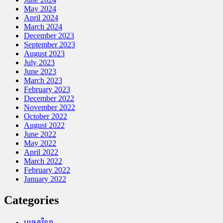
May 2024
April 2024
March 2024
December 2023
September 2023
August 2023
July 2023
June 2023
March 2023
February 2023
December 2022
November 2022
October 2022
August 2022
June 2022
May 2022
April 2022
March 2022
February 2022
January 2022
Categories
បច្ចេកវិទ្យា