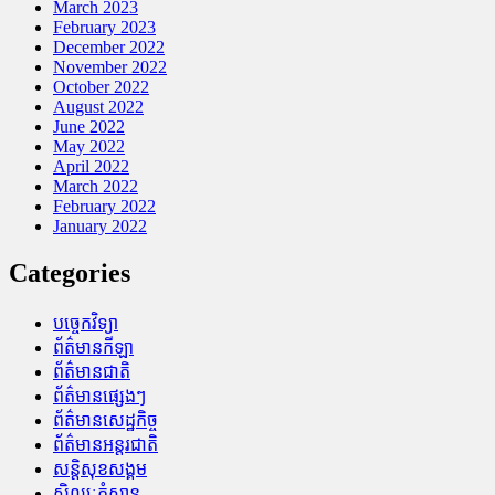
March 2023
February 2023
December 2022
November 2022
October 2022
August 2022
June 2022
May 2022
April 2022
March 2022
February 2022
January 2022
Categories
បច្ចេកវិទ្យា
ព័ត៌មានកីឡា
ព័ត៌មានជាតិ
ព័ត៌មានផ្សេងៗ
ព័ត៌មានសេដ្ឋកិច្ច
ព័ត៌មានអន្តរជាតិ
សន្តិសុខសង្គម
សិល្បៈកំសាន្ត