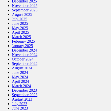
December 2025
November 2025
September 2025
August 2025
July 2025
June 2025
May 2025
April 2025
March 2025
February 2025
January 2025
December 2024
November 2024
October 2024
September 2024
August 2024
June 2024
May 2024
April 2024
March 2024
December 2023
September 2023
August 2023
July 2023
June 2023