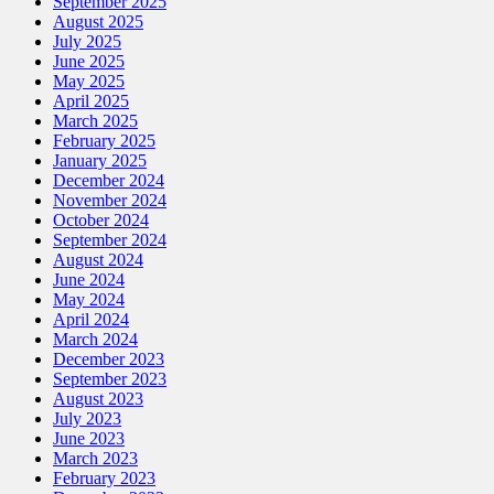
September 2025
August 2025
July 2025
June 2025
May 2025
April 2025
March 2025
February 2025
January 2025
December 2024
November 2024
October 2024
September 2024
August 2024
June 2024
May 2024
April 2024
March 2024
December 2023
September 2023
August 2023
July 2023
June 2023
March 2023
February 2023