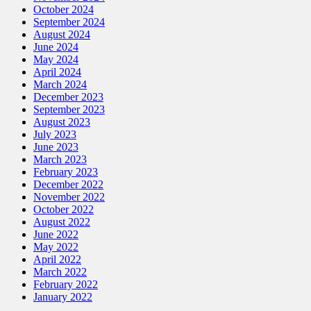
October 2024
September 2024
August 2024
June 2024
May 2024
April 2024
March 2024
December 2023
September 2023
August 2023
July 2023
June 2023
March 2023
February 2023
December 2022
November 2022
October 2022
August 2022
June 2022
May 2022
April 2022
March 2022
February 2022
January 2022