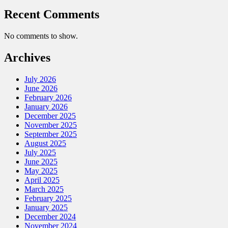
Recent Comments
No comments to show.
Archives
July 2026
June 2026
February 2026
January 2026
December 2025
November 2025
September 2025
August 2025
July 2025
June 2025
May 2025
April 2025
March 2025
February 2025
January 2025
December 2024
November 2024