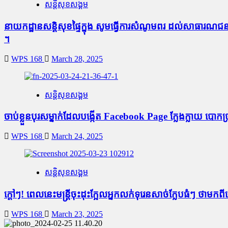
សន្តិសុខសង្គម
នាយកដ្ឋានសន្តិសុខផ្ទៃក្នុង សូមធ្វើការសំណូមពរ ដល់សាធារ
។
WPS 168
March 28, 2025
សន្តិសុខសង្គម
ចាប់ខ្លួនបុរសម្នាក់ដែលបង្កើត Facebook Page ក្លែងក្លាយ បោកប
WPS 168
March 24, 2025
សន្តិសុខសង្គម
ក្តៅៗ! ពេលនេះមន្រ្តីចុះដុះក្អែលអ្នកលក់ទុរេនសាច់ក្លែបធំៗ ថាមកព
WPS 168
March 23, 2025