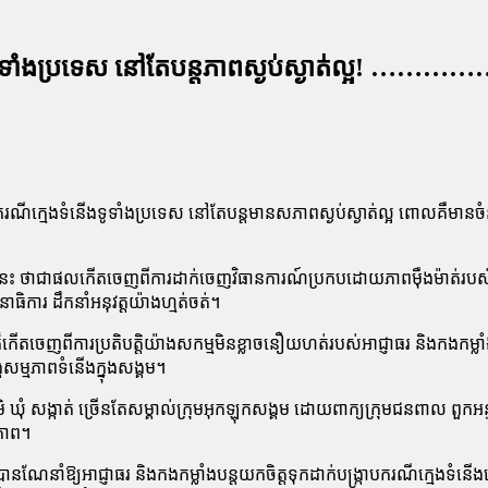
ទូទាំងប្រទេស នៅតែបន្តភាពស្ងប់ស្ងាត់ល្អ! 
២០២៤ ករណីក្មេងទំនើងទូទាំងប្រទេស នៅតែបន្តមានសភាពស្ងប់ស្ងាត់ល្អ ពោលគ
ាពនេះ ថាជាផលកើតចេញពីការដាក់ចេញវិធានការណ៍ប្រកបដោយភាពម៉ឺងម៉ាត់របស់ស
នាធិការ ដឹកនាំអនុវត្តយ៉ាងហ្មត់ចត់។
ើតចេញពីការប្រតិបត្តិយ៉ាងសកម្មមិនខ្លាចនឿយហត់របស់អាជ្ញាធរ និងកងកម្លាំងគ្រប
សម្មភាពទំនើងក្នុងសង្គម។
ិ ឃុំ សង្កាត់ ច្រើនតែសម្គាល់ក្រុមអុកឡុកសង្គម ដោយពាក្យក្រុមជនពាល ពួកអន្ទ
ិភាព។
ានណែនាំឱ្យអាជ្ញាធរ និងកងកម្លាំងបន្តយកចិត្តទុកដាក់បង្ក្រាបករណីក្មេង