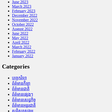
June 2023
March 2023
February 2023
December 2022
November 2022
October 2022
August 2022
June 2022
May 2022
April 2022
March 2022
February 2022
January 2022
Categories
បច្ចេកវិទ្យា
ព័ត៌មានកីឡា
ព័ត៌មានជាតិ
ព័ត៌មានផ្សេងៗ
ព័ត៌មានសេដ្ឋកិច្ច
ព័ត៌មានអន្តរជាតិ
សន្តិសុខសង្គម