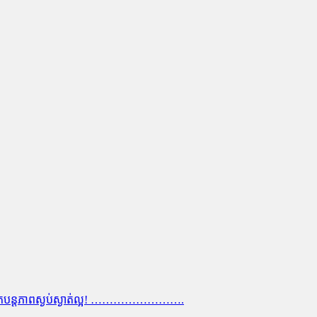
នៅតែបន្តភាពស្ងប់ស្ងាត់ល្អ! …………………….