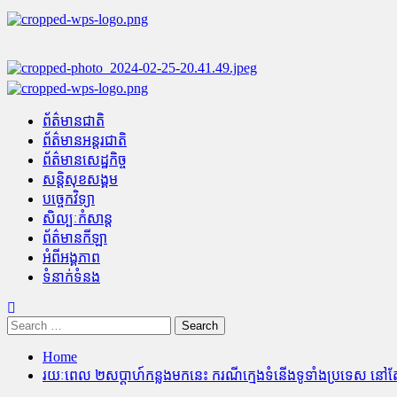
Skip
to
content
Primary
Menu
ព័ត៌មានជាតិ
ព័ត៌មានអន្តរជាតិ
ព័ត៌មានសេដ្ឋកិច្ច
សន្តិសុខសង្គម
បច្ចេកវិទ្យា
សិល្បៈកំសាន្ត
ព័ត៌មានកីឡា
អំពីអង្គភាព
ទំនាក់ទំនង
Search
for:
Home
រយៈពេល ២សប្តាហ៍កន្លងមកនេះ ករណីក្មេងទំនើងទូទាំងប្រទេស 