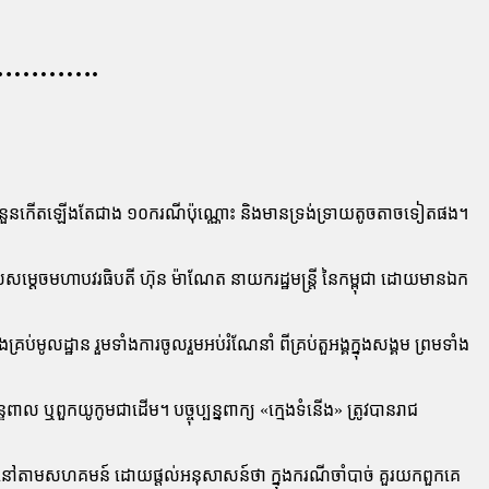
…………………….
ឺមានចំនួនកើតឡើងតែជាង ១០ករណីប៉ុណ្ណោះ និងមានទ្រង់ទ្រាយតូចតាចទៀតផង។
ម្ដេចមហាបវរធិបតី ហ៊ុន ម៉ាណែត នាយករដ្ឋមន្រ្តី នៃកម្ពុជា ដោយមានឯក
់មូលដ្ឋាន រួមទាំងការចូលរួមអប់រំណែនាំ ពីគ្រប់តួអង្គក្នុងសង្គម ព្រមទាំង
ពាល ឬពួកយូកូមជាដើម។ បច្ចុប្បន្នពាក្យ «ក្មេងទំនើង» ត្រូវបានរាជ
ទំនើងនៅតាមសហគមន៍ ដោយផ្ដល់អនុសាសន៍ថា ក្នុងករណីចាំបាច់ គួរយកពួកគេ