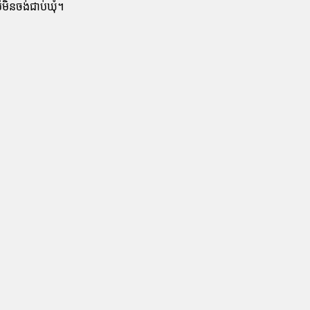
មិនចង់ជាប់ឃុំ។