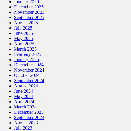
January 2026
December 2025
November 2025
September 2025
August 2025
July 2025
June 2025
May 2025
April 2025
March 2025
February 2025
January 2025
December 2024
November 2024
October 2024
September 2024
August 2024
June 2024
May 2024
April 2024
March 2024
December 2023
September 2023
August 2023
July 2023