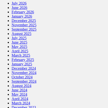
July 2026
June 2026
February 2026
January 2026
December 2025
November 2025
September 2025
August 2025
July 2025
June 2025
May 2025
April 2025
March 2025
February 2025
January 2025
December 2024
November 2024
October 2024
September 2024
August 2024
June 2024
May 2024
April 2024
March 2024
December 2023