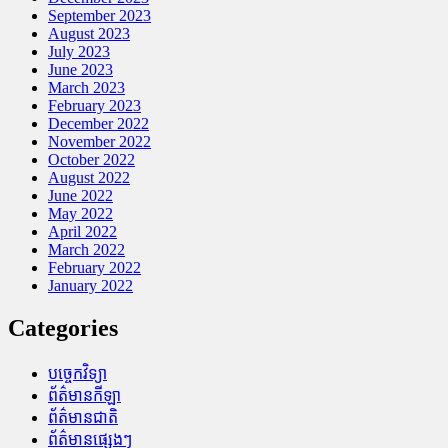
September 2023
August 2023
July 2023
June 2023
March 2023
February 2023
December 2022
November 2022
October 2022
August 2022
June 2022
May 2022
April 2022
March 2022
February 2022
January 2022
Categories
បច្ចេកវិទ្យា
ព័ត៌មានកីឡា
ព័ត៌មានជាតិ
ព័ត៌មានផ្សេងៗ