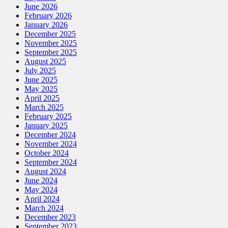
June 2026
February 2026
January 2026
December 2025
November 2025
September 2025
August 2025
July 2025
June 2025
May 2025
April 2025
March 2025
February 2025
January 2025
December 2024
November 2024
October 2024
September 2024
August 2024
June 2024
May 2024
April 2024
March 2024
December 2023
September 2023