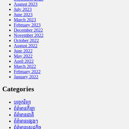
August 2023
July 2023
June 2023
March 2023
February 2023
December 2022
November 2022
October 2022
August 2022
June 2022
May 2022
April 2022
March 2022
February 2022
January 2022
Categories
បច្ចេកវិទ្យា
ព័ត៌មានកីឡា
ព័ត៌មានជាតិ
ព័ត៌មានផ្សេងៗ
ព័ត៌មានសេដ្ឋកិច្ច