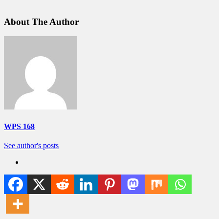
About The Author
WPS 168
See author's posts