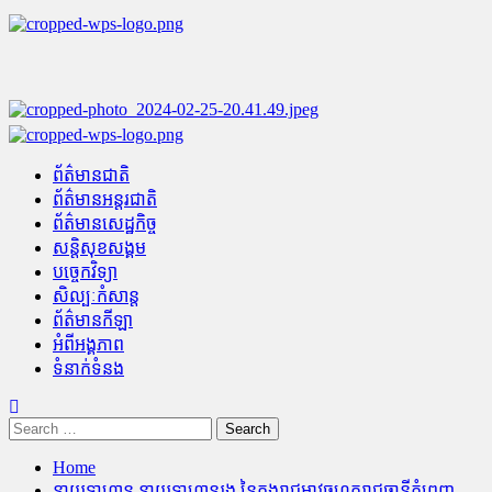
Skip
to
content
Primary
Menu
ព័ត៌មានជាតិ
ព័ត៌មានអន្តរជាតិ
ព័ត៌មានសេដ្ឋកិច្ច
សន្តិសុខសង្គម
បច្ចេកវិទ្យា
សិល្បៈកំសាន្ត
ព័ត៌មានកីឡា
អំពីអង្គភាព
ទំនាក់ទំនង
Search
for:
Home
នាយទាហាន នាយទាហានរង នៃកងរាជអាវុធហត្ថរាជធានីភ្នំពេញ