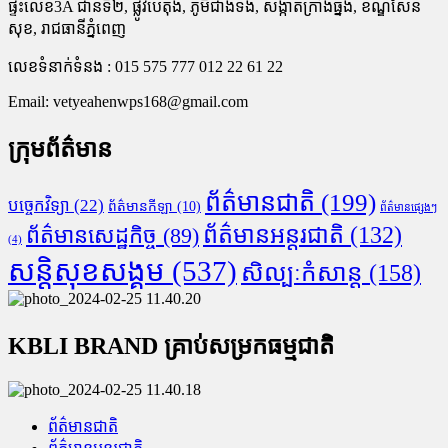
ផ្ទះលេខ3A ជាន់ទី២, ផ្លូវបេតុង, ភូមិជាងទង, សង្កាត់ក្រាំងធ្នង់, ខណ្ឌសែន
សុខ, រាជធានីភ្នំពេញ
លេខទំនាក់ទំនង : 015 575 777 012 22 61 22
Email:
vetyeahenwps168@gmail.com
ក្រុមព័ត៌មាន
ព័ត៌មានជាតិ
(199)
បច្ចេកវិទ្យា
(22)
ព័ត៌មានកីឡា
(10)
ព័ត៌មានផ្សេងៗ
ព័ត៌មានអន្តរជាតិ
(132)
ព័ត៌មានសេដ្ឋកិច្ច
(89)
(4)
សន្តិសុខសង្គម
(537)
សិល្បៈកំសាន្ត
(158)
KBLI BRAND គ្រាប់សម្រកធម្មជាតិ
ព័ត៌មានជាតិ