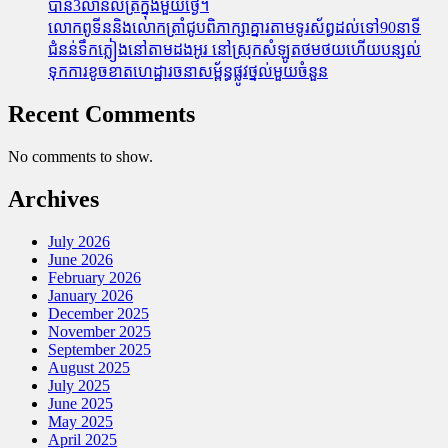
បាន3លានលីត្រក្នុងមួយថ្ងៃ។
លោកពូទីននិងលោកត្រាំជូបពិភាក្សាគ្នារតាមទូរស័ព្ធដល់ទៅ90នាទី
ជំនន់​ទឹកភ្លៀង​នៅ​តាម​ដងអូរ​ នៅ​ស្រុក​សំឡូត​ថមថយ​ហើយ​បន្សល់​
ទុក​ការ​ខូចខាត​ហេដ្ឋារចនាសម្ព័ន្ធ​ផ្លូវថ្នល់​មួយ​ចំនួន
Recent Comments
No comments to show.
Archives
July 2026
June 2026
February 2026
January 2026
December 2025
November 2025
September 2025
August 2025
July 2025
June 2025
May 2025
April 2025