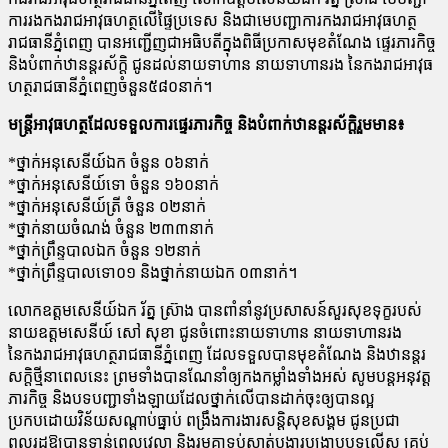
ការរងកងរាជអាវុធហត្ថលើផ្ទៃប្រទេស និងជាមេបញ្ជាការកងរាជអាវុធហត្ថ
រាជធានីភ្នំពេញ បានអញ្ជើញជាអធិបតីក្នុងពិធីប្រកាសមុខតំណែង ផ្ទេរភារកិច្ច
និងបំពាក់ឋានន្តរស័ក្តិ ជូនដល់នាយទាហាន នាយទាហានរង នៃកងរាជអាវុធ
ហត្ថរាជធានីភ្នំពេញចំនួន៥៨០នាក់។
មន្រ្តីអាវុធហត្ថដែលទទួលការផ្ទេរភារកិច្ច និងបំពាក់ឋានន្តរស័ក្តិរួមមាន៖
*ថ្នាក់អនុសេនីយ៍ឯក ចំនួន ០៦នាក់
*ថ្នាក់អនុសេនីយ៍ទោ ចំនួន ១៦០នាក់
*ថ្នាក់អនុសេនីយ៍ត្រី ចំនួន ០២នាក់
*ថ្នាក់នាយចំណង់ ចំនួន ២៣៣នាក់
*ថ្នាក់ព្រឹន្ទបាលឯក ចំនួន ១២នាក់
*ថ្នាក់ព្រឹន្ទបាលទោ០១ និងថ្នាក់នាយឯក ០៣នាក់។
លោកឧត្ដមសេនីយ៍ឯក រ័ត្ន ស្រ៊ាង បានពាំនាំនូវប្រសាសន៍សួរសុខទុក្ខរបស់
នាយឧត្តមសេនីយ៍ សៅ សុខា ជូនចំពោះនាយទាហាន នាយទាហានរង
នៃកងរាជអាវុធហត្ថរាជធានីភ្នំពេញ ដែលទទួលបានមុខតំណែង និងឋានន្តរ
សក្តិថ្មីនាពេលនេះ ព្រមទាំងបានណែនាំឲ្យកងកម្លាំងទាំងអស់ សូមបន្តអនុវត្ត
ភារកិច្ច និងបទបញ្ជាទាំងឡាយដែលថ្នាក់លើបានដាក់ចុះឲ្យបានល្អ
ប្រកបដោយវិន័យសណ្ដាប់ធ្នាប់ ពង្រឹងការងារសន្តិសុខសង្គម ជូនប្រជា
ពលរដ្ឋឱ្យបានទាន់ពេលវេលា និងរួមគ្នាទប់ស្កាត់បង្ការបង្ក្រាបបទល្មើស គ្រប់