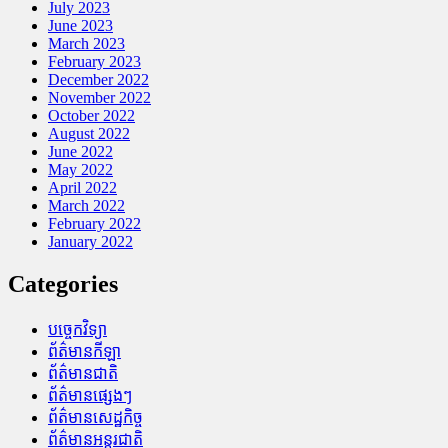
July 2023
June 2023
March 2023
February 2023
December 2022
November 2022
October 2022
August 2022
June 2022
May 2022
April 2022
March 2022
February 2022
January 2022
Categories
បច្ចេកវិទ្យា
ព័ត៌មានកីឡា
ព័ត៌មានជាតិ
ព័ត៌មានផ្សេងៗ
ព័ត៌មានសេដ្ឋកិច្ច
ព័ត៌មានអន្តរជាតិ