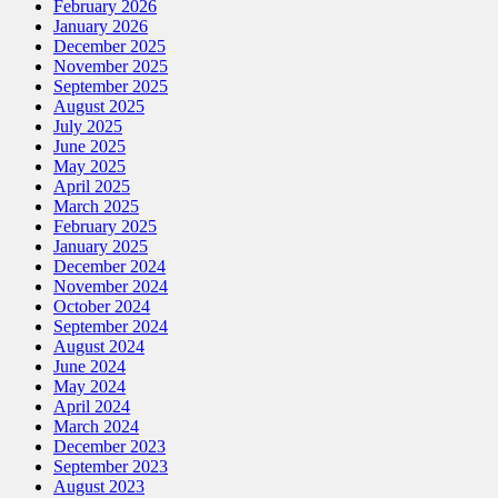
February 2026
January 2026
December 2025
November 2025
September 2025
August 2025
July 2025
June 2025
May 2025
April 2025
March 2025
February 2025
January 2025
December 2024
November 2024
October 2024
September 2024
August 2024
June 2024
May 2024
April 2024
March 2024
December 2023
September 2023
August 2023