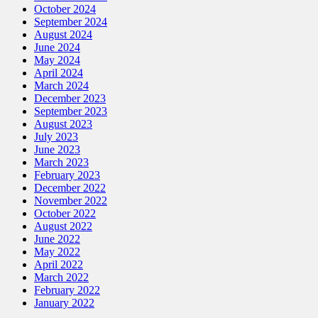
October 2024
September 2024
August 2024
June 2024
May 2024
April 2024
March 2024
December 2023
September 2023
August 2023
July 2023
June 2023
March 2023
February 2023
December 2022
November 2022
October 2022
August 2022
June 2022
May 2022
April 2022
March 2022
February 2022
January 2022