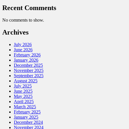
Recent Comments
No comments to show.
Archives
July 2026
June 2026
February 2026
January 2026
December 2025
November 2025
September 2025
August 2025
July 2025
June 2025
May 2025
April 2025
March 2025
February 2025
January 2025
December 2024
November 2024