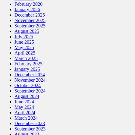
February 2026
January 2026
December 2025
November 2025
September 2025
August 2025
July 2025
June 2025
May 2025
April 2025
March 2025
February 2025
January 2025
December 2024
November 2024
October 2024
September 2024
August 2024
June 2024
May 2024
April 2024
March 2024
December 2023
September 2023
August 2023