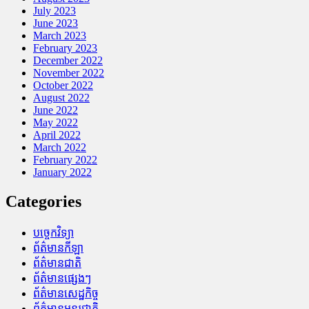
July 2023
June 2023
March 2023
February 2023
December 2022
November 2022
October 2022
August 2022
June 2022
May 2022
April 2022
March 2022
February 2022
January 2022
Categories
បច្ចេកវិទ្យា
ព័ត៌មានកីឡា
ព័ត៌មានជាតិ
ព័ត៌មានផ្សេងៗ
ព័ត៌មានសេដ្ឋកិច្ច
ព័ត៌មានអន្តរជាតិ