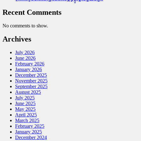
Recent Comments
No comments to show.
Archives
July 2026
June 2026
February 2026
January 2026
December 2025
November 2025
September 2025
August 2025
July 2025
June 2025
May 2025
April 2025
March 2025
February 2025
January 2025
December 2024