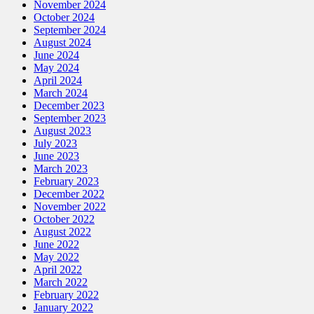
November 2024
October 2024
September 2024
August 2024
June 2024
May 2024
April 2024
March 2024
December 2023
September 2023
August 2023
July 2023
June 2023
March 2023
February 2023
December 2022
November 2022
October 2022
August 2022
June 2022
May 2022
April 2022
March 2022
February 2022
January 2022