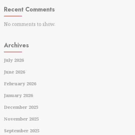
Recent Comments
No comments to show.
Archives
July 2026
June 2026
February 2026
January 2026
December 2025
November 2025
September 2025