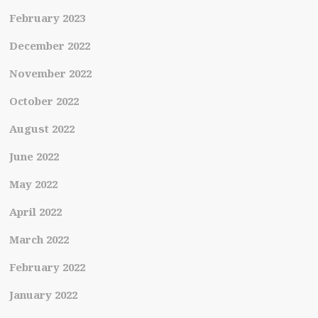
February 2023
December 2022
November 2022
October 2022
August 2022
June 2022
May 2022
April 2022
March 2022
February 2022
January 2022