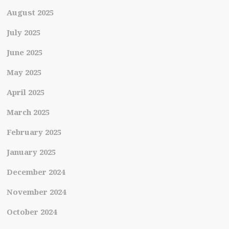
August 2025
July 2025
June 2025
May 2025
April 2025
March 2025
February 2025
January 2025
December 2024
November 2024
October 2024