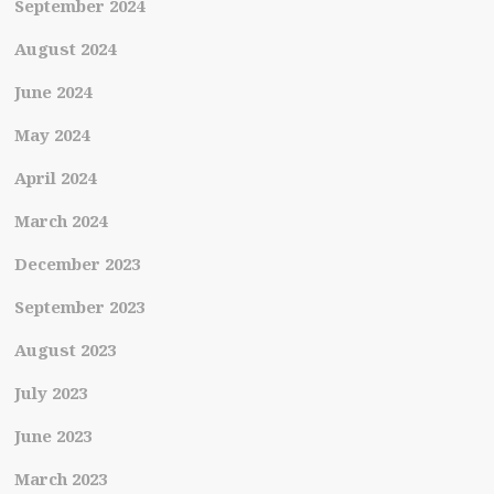
September 2024
August 2024
June 2024
May 2024
April 2024
March 2024
December 2023
September 2023
August 2023
July 2023
June 2023
March 2023