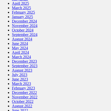
April 2025
March 2025
February 2025
January 2025
December 2024
November 2024
October 2024
September 2024
August 2024
June 2024
May 2024
April 2024
March 2024
December 2023
September 2023
August 2023
July 2023
June 2023
March 2023
February 2023
December 2022
November 2022
October 2022
August 2022
June 2022