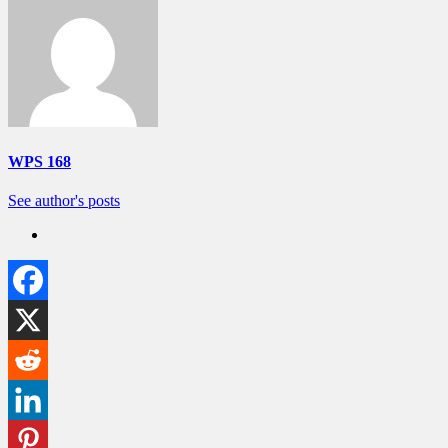
WPS 168
See author's posts