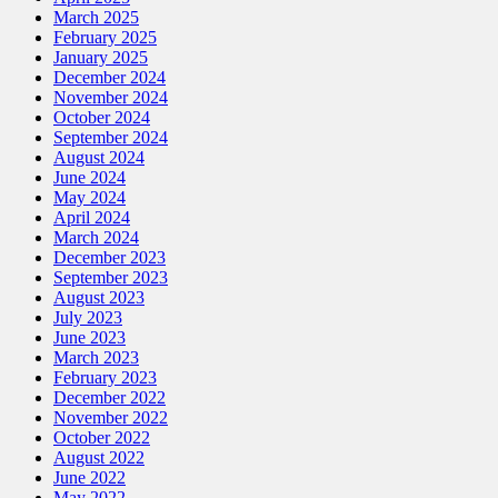
March 2025
February 2025
January 2025
December 2024
November 2024
October 2024
September 2024
August 2024
June 2024
May 2024
April 2024
March 2024
December 2023
September 2023
August 2023
July 2023
June 2023
March 2023
February 2023
December 2022
November 2022
October 2022
August 2022
June 2022
May 2022