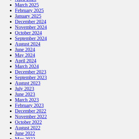
March 2025
February 2025
January 2025
December 2024
November 2024
October 2024
September 2024
August 2024
June 2024
May 2024
April 2024
March 2024
December 2023
September 2023
August 2023
July 2023
June 2023
March 2023
February 2023
December 2022
November 2022
October 2022
August 2022
June 2022
May 2022