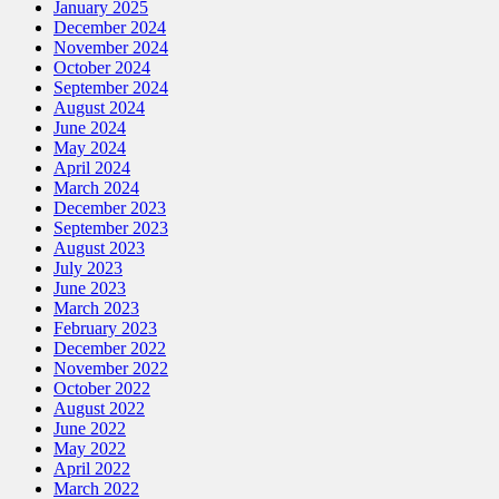
January 2025
December 2024
November 2024
October 2024
September 2024
August 2024
June 2024
May 2024
April 2024
March 2024
December 2023
September 2023
August 2023
July 2023
June 2023
March 2023
February 2023
December 2022
November 2022
October 2022
August 2022
June 2022
May 2022
April 2022
March 2022