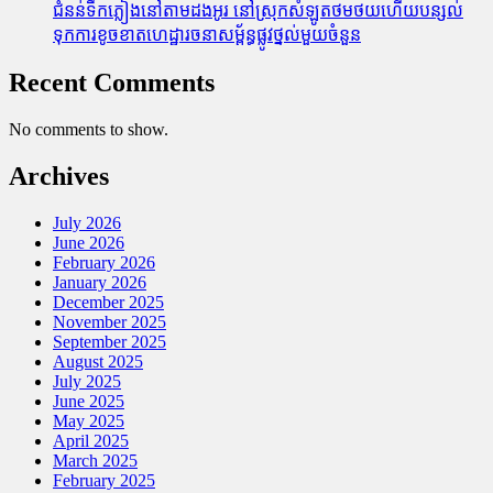
ជំនន់​ទឹកភ្លៀង​នៅ​តាម​ដងអូរ​ នៅ​ស្រុក​សំឡូត​ថមថយ​ហើយ​បន្សល់​
ទុក​ការ​ខូចខាត​ហេដ្ឋារចនាសម្ព័ន្ធ​ផ្លូវថ្នល់​មួយ​ចំនួន
Recent Comments
No comments to show.
Archives
July 2026
June 2026
February 2026
January 2026
December 2025
November 2025
September 2025
August 2025
July 2025
June 2025
May 2025
April 2025
March 2025
February 2025