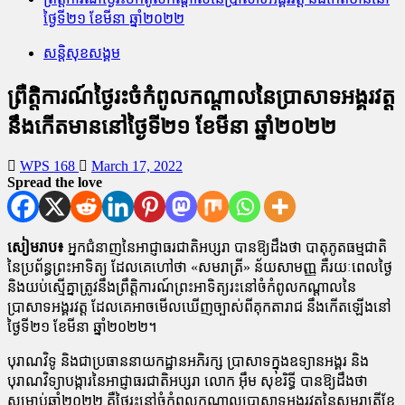
ថ្ងៃទី២១ ខែមីនា ឆ្នាំ២០២២
សន្តិសុខសង្គម
ព្រឺត្តិការណ៍ថ្ងៃរះចំកំពូលកណ្ដាលនៃប្រាសាទអង្គរវត្ត
នឹងកើតមាននៅថ្ងៃទី២១ ខែមីនា ឆ្នាំ២០២២
WPS 168
March 17, 2022
Spread the love
សៀមរាប៖
អ្នកជំនាញនៃអាជ្ញាធរជាតិអប្សរា បានឱ្យដឹងថា បាតុភូតធម្មជាតិ
នៃប្រព័ន្ធព្រះអាទិត្យ ដែលគេហៅថា «សមរាត្រី» ន័យសាមញ្ញ គឺរយៈពេលថ្ងៃ
និងយប់ស្មើគ្នាត្រូវនឹងព្រឹត្តិការណ៍ព្រះអាទិត្យរះនៅចំកំពូលកណ្ដាលនៃ
ប្រាសាទអង្គរវត្ត ដែលគេអាចមើលឃើញច្បាស់ពីគុកតារាជ នឹងកើតឡើងនៅ
ថ្ងៃទី២១ ខែមីនា ឆ្នាំ២០២២។
បុរាណវិទូ និងជាប្រធាននាយកដ្ឋានអភិរក្ស ប្រាសាទក្នុងឧទ្យានអង្គរ និង
បុរាណវិទ្យាបង្ការនៃអាជ្ញាធរជាតិអប្សរា លោក អ៊ឹម សុខរិទ្ធី បានឱ្យដឹងថា
សម្រាប់ឆ្នាំ២០២២ គឺថ្ងៃរះនៅចំកំពូលកណ្ដាលប្រាសាទអង្គរវត្តនៃសមរាត្រីខែ