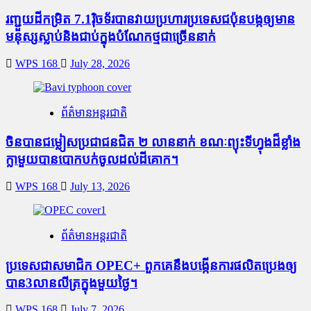
រញ្ជួយដីកម្រិត​ 7.1រ៉ិចទ័របានវាយប្រហារប្រទេសជប៉ុនបង្កឲ្យមាន
មនុស្សស្លាប់​និង​ជាប់ក្នុងបំណែកថ្មជាច្រើននាក់
WPS 168
July 28, 2026
ព័ត៌មានអន្តរជាតិ
ចិនបានជម្លៀសប្រជាជនជិត ២ លាននាក់ ខណៈព្យុះទីហ្វុងដ៏ខ្លាំង
ក្លាមួយបានបោកបក់ចូលដល់ដីគោក។
WPS 168
July 13, 2026
ព័ត៌មានអន្តរជាតិ
ប្រទេសជាសមាជិក OPEC+​ ពួកគេនឹងបង្កើនការផលិតប្រេងឲ្យ
បាន3លានលីត្រក្នុងមួយថ្ងៃ។
WPS 168
July 7, 2026