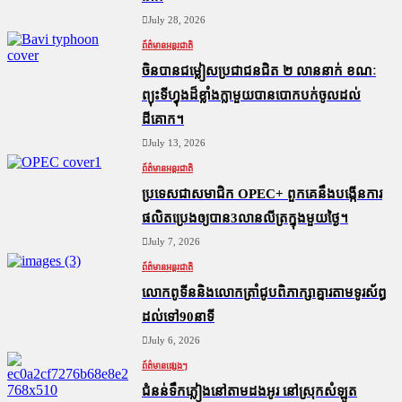
July 28, 2026
ព័ត៌មានអន្តរជាតិ
ចិនបានជម្លៀសប្រជាជនជិត ២ លាននាក់ ខណៈ
ព្យុះទីហ្វុងដ៏ខ្លាំងក្លាមួយបានបោកបក់ចូលដល់
ដីគោក។
July 13, 2026
ព័ត៌មានអន្តរជាតិ
ប្រទេសជាសមាជិក OPEC+​ ពួកគេនឹងបង្កើនការ
ផលិតប្រេងឲ្យបាន3លានលីត្រក្នុងមួយថ្ងៃ។
July 7, 2026
ព័ត៌មានអន្តរជាតិ
លោកពូទីននិងលោកត្រាំជូបពិភាក្សាគ្នារតាមទូរស័ព្ធ
ដល់ទៅ90នាទី
July 6, 2026
ព័ត៌មានផ្សេងៗ
ជំនន់​ទឹកភ្លៀង​នៅ​តាម​ដងអូរ​ នៅ​ស្រុក​សំឡូត​