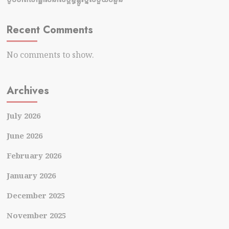
Recent Comments
No comments to show.
Archives
July 2026
June 2026
February 2026
January 2026
December 2025
November 2025