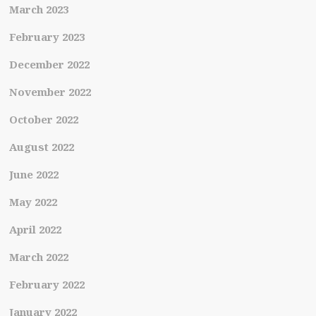
March 2023
February 2023
December 2022
November 2022
October 2022
August 2022
June 2022
May 2022
April 2022
March 2022
February 2022
January 2022