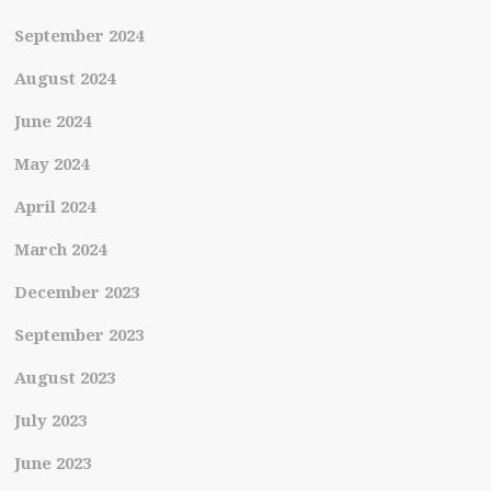
September 2024
August 2024
June 2024
May 2024
April 2024
March 2024
December 2023
September 2023
August 2023
July 2023
June 2023