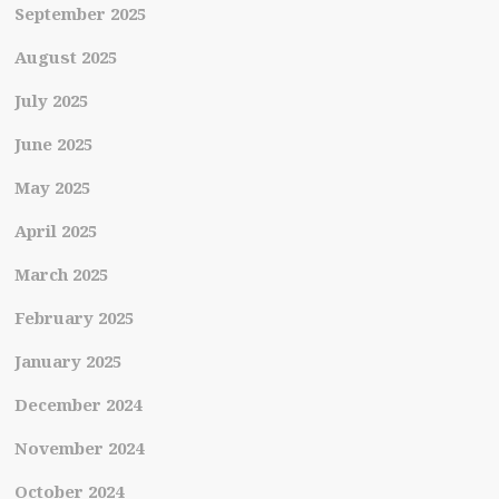
September 2025
August 2025
July 2025
June 2025
May 2025
April 2025
March 2025
February 2025
January 2025
December 2024
November 2024
October 2024