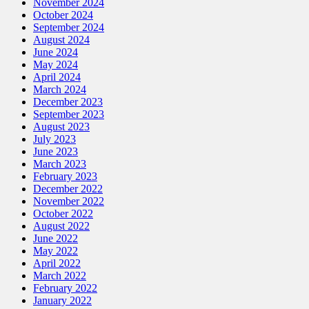
November 2024
October 2024
September 2024
August 2024
June 2024
May 2024
April 2024
March 2024
December 2023
September 2023
August 2023
July 2023
June 2023
March 2023
February 2023
December 2022
November 2022
October 2022
August 2022
June 2022
May 2022
April 2022
March 2022
February 2022
January 2022