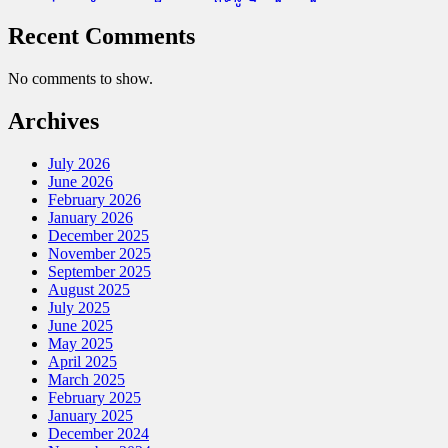
Recent Comments
No comments to show.
Archives
July 2026
June 2026
February 2026
January 2026
December 2025
November 2025
September 2025
August 2025
July 2025
June 2025
May 2025
April 2025
March 2025
February 2025
January 2025
December 2024