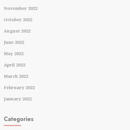
November 2022
October 2022
August 2022
June 2022
May 2022
April 2022
March 2022
February 2022
January 2022
Categories