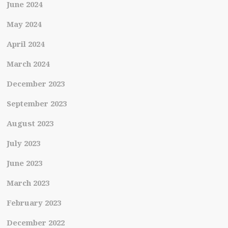
June 2024
May 2024
April 2024
March 2024
December 2023
September 2023
August 2023
July 2023
June 2023
March 2023
February 2023
December 2022