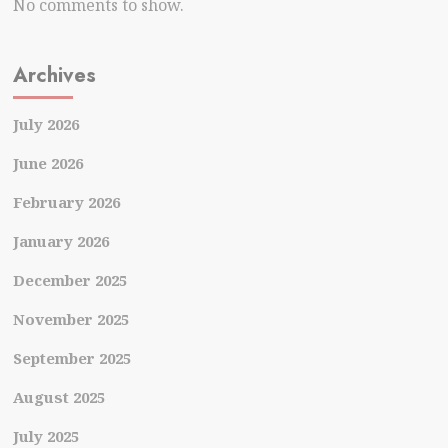
No comments to show.
Archives
July 2026
June 2026
February 2026
January 2026
December 2025
November 2025
September 2025
August 2025
July 2025