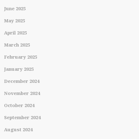
June 2025
May 2025
April 2025
March 2025
February 2025
January 2025
December 2024
November 2024
October 2024
September 2024
August 2024